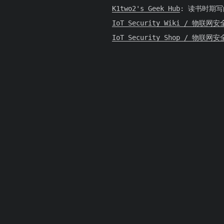
K1two2's Geek Hub
:
读书时期写
IoT Security Wiki / 物联网
IoT Security Shop / 物联网