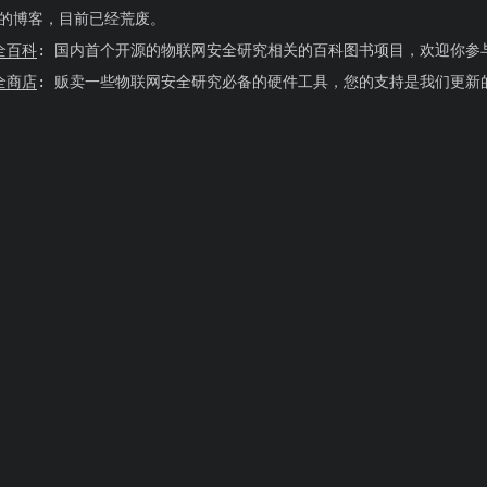
的博客，目前已经荒废。
安全百科
:
国内首个开源的物联网安全研究相关的百科图书项目，欢迎你参
安全商店
:
贩卖一些物联网安全研究必备的硬件工具，您的支持是我们更新